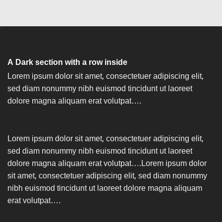
A Dark section with a row inside
Lorem ipsum dolor sit amet, consectetuer adipiscing elit,
sed diam nonummy nibh euismod tincidunt ut laoreet
dolore magna aliquam erat volutpat….
Lorem ipsum dolor sit amet, consectetuer adipiscing elit,
sed diam nonummy nibh euismod tincidunt ut laoreet
dolore magna aliquam erat volutpat….Lorem ipsum dolor
sit amet, consectetuer adipiscing elit, sed diam nonummy
nibh euismod tincidunt ut laoreet dolore magna aliquam
erat volutpat….