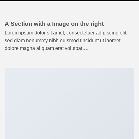
A Section with a Image on the right
Lorem ipsum dolor sit amet, consectetuer adipiscing elit,
sed diam nonummy nibh euismod tincidunt ut laoreet
dolore magna aliquam erat volutpat….