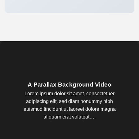
A Parallax Background Video
Lorem ipsum dolor sit amet, consectetuer
adipiscing elit, sed diam nonummy nibh
euismod tincidunt ut laoreet dolore magna
aliquam erat volutpat….