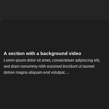
A section with a background video
Lorem ipsum dolor sit amet, consectetuer adipiscing elit,
sed diam nonummy nibh euismod tincidunt ut laoreet
dolore magna aliquam erat volutpat….