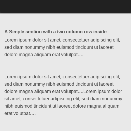
A Simple section with a two column row inside
Lorem ipsum dolor sit amet, consectetuer adipiscing elit,
sed diam nonummy nibh euismod tincidunt ut laoreet
dolore magna aliquam erat volutpat….
Lorem ipsum dolor sit amet, consectetuer adipiscing elit,
sed diam nonummy nibh euismod tincidunt ut laoreet
dolore magna aliquam erat volutpat….Lorem ipsum dolor
sit amet, consectetuer adipiscing elit, sed diam nonummy
nibh euismod tincidunt ut laoreet dolore magna aliquam
erat volutpat….