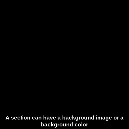
A section can have a background image or a
background color