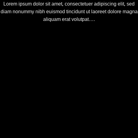
Lorem ipsum dolor sit amet, consectetuer adipiscing elit, sed
diam nonummy nibh euismod tincidunt ut laoreet dolore magna
aliquam erat volutpat….