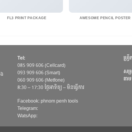
FL3 PRINT PACKAGE
AWESOME PENCIL POSTER
Tel:
ហ្វ្
085 909 606 (Cellcard)
សម្រ
093 909 606 (Smart)
ាង
តាម
060 909 606 (Metfone)
8:30 – 17:30 ថ្ងៃអាទិត្យ – មិនធ្វើការ
Facebook: phnom penh tools
Telegram:
WatsApp: