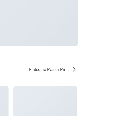
Flatsome Poster Print