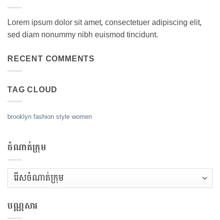
Lorem ipsum dolor sit amet, consectetuer adipiscing elit,
sed diam nonummy nibh euismod tincidunt.
RECENT COMMENTS
TAG CLOUD
brooklyn
fashion
style
women
ចំណាត់ក្រុម
ចំណាត់
ក្រុម
បណ្ណសារ