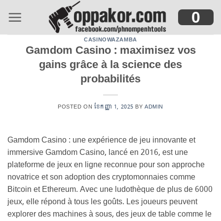
Skip
0
to
content
CASINOWAZAMBA
Gamdom Casino : maximisez vos
gains grâce à la science des
probabilités
POSTED ON
ខែ​កញ្ញា 1, 2025
BY
ADMIN
Gamdom Casino : une expérience de jeu innovante et
immersive Gamdom Casino, lancé en 2016, est une
plateforme de jeux en ligne reconnue pour son approche
novatrice et son adoption des cryptomonnaies comme
Bitcoin et Ethereum. Avec une ludothèque de plus de 6000
jeux, elle répond à tous les goûts. Les joueurs peuvent
explorer des machines à sous, des jeux de table comme le