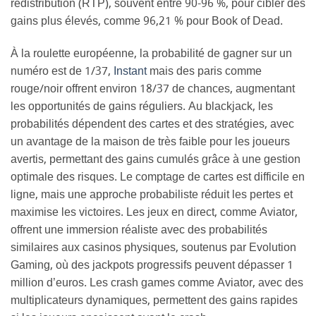
redistribution (RTP), souvent entre 90-96 %, pour cibler des
gains plus élevés, comme 96,21 % pour Book of Dead.
À la roulette européenne, la probabilité de gagner sur un
numéro est de 1/37,
Instant
mais des paris comme
rouge/noir offrent environ 18/37 de chances, augmentant
les opportunités de gains réguliers. Au blackjack, les
probabilités dépendent des cartes et des stratégies, avec
un avantage de la maison de très faible pour les joueurs
avertis, permettant des gains cumulés grâce à une gestion
optimale des risques. Le comptage de cartes est difficile en
ligne, mais une approche probabiliste réduit les pertes et
maximise les victoires. Les jeux en direct, comme Aviator,
offrent une immersion réaliste avec des probabilités
similaires aux casinos physiques, soutenus par Evolution
Gaming, où des jackpots progressifs peuvent dépasser 1
million d’euros. Les crash games comme Aviator, avec des
multiplicateurs dynamiques, permettent des gains rapides