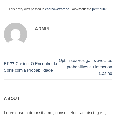
This entry was posted in
casinowazamba
. Bookmark the
permalink
.
ADMIN
Optimisez vos gains avec les
BR77 Casino: O Encontro da
probabilités au Immerion
Sorte com a Probabilidade
Casino
ABOUT
Lorem ipsum dolor sit amet, consectetuer adipiscing elit,