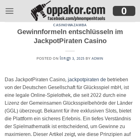
Skip
0
to
content
CASINOWAZAMBA
Gewinnformeln entschlüsseln im
JackpotPiraten Casino
POSTED ON
ខែ​កញ្ញា 3, 2025
BY
ADMIN
Das JackpotPiraten Casino,
jackpotpiraten de
betrieben
von der Deutschen Gesellschaft für Glücksspiel mbH, ist
eine legale Online-Spielothek, die seit 2022 durch eine
Lizenz der Gemeinsamen Glücksspielbehörde der Länder
(GGL) überzeugt. Bekannt für ihre exklusiven Slots, bietet
die Plattform ein sicheres Erlebnis. Ein tiefes Verständnis
der Spielmathematik ist entscheidend, um Gewinne zu
maximieren. Dieser Artikel zeigt, wie diese Prinzipien auf