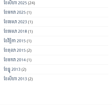
ខែ​សីហា 2025
(24)
ខែ​មករា 2025
(1)
ខែ​មេសា 2023
(1)
ខែ​មេសា 2018
(1)
ខែ​វិច្ឆិកា 2015
(1)
ខែ​តុលា 2015
(2)
ខែ​មករា 2014
(1)
ខែ​ធ្នូ 2013
(2)
ខែ​សីហា 2013
(2)