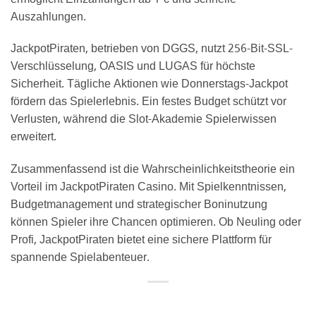
Auszahlungen.
JackpotPiraten, betrieben von DGGS, nutzt 256-Bit-SSL-
Verschlüsselung, OASIS und LUGAS für höchste
Sicherheit. Tägliche Aktionen wie Donnerstags-Jackpot
fördern das Spielerlebnis. Ein festes Budget schützt vor
Verlusten, während die Slot-Akademie Spielerwissen
erweitert.
Zusammenfassend ist die Wahrscheinlichkeitstheorie ein
Vorteil im JackpotPiraten Casino. Mit Spielkenntnissen,
Budgetmanagement und strategischer Boninutzung
können Spieler ihre Chancen optimieren. Ob Neuling oder
Profi, JackpotPiraten bietet eine sichere Plattform für
spannende Spielabenteuer.