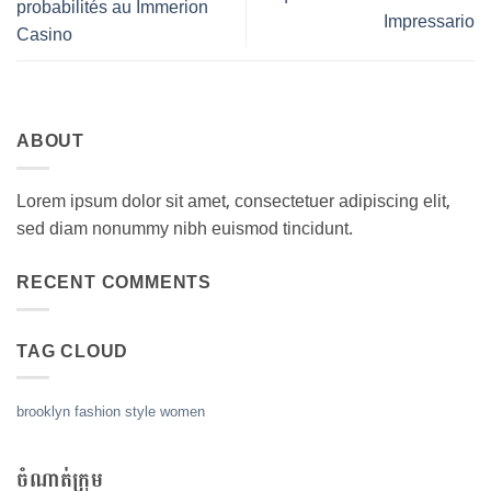
probabilités au Immerion
Impressario
Casino
ABOUT
Lorem ipsum dolor sit amet, consectetuer adipiscing elit,
sed diam nonummy nibh euismod tincidunt.
RECENT COMMENTS
TAG CLOUD
brooklyn
fashion
style
women
ចំណាត់ក្រុម