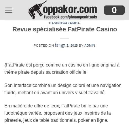
Skip
0
to
content
CASINOWAZAMBA
Revue spécialisée FatPirate Casino
POSTED ON
ខែ​កញ្ញា 3, 2025
BY
ADMIN
{FatPirate est perçu comme un casino en ligne original à
thème pirate depuis sa création officielle.
Son interface combine un design coloré et une navigation
fluide, mettant en avant un univers visuel travaillé.
En matière de offre de jeux, FatPirate brille par une
ludothèque variée, proposant des jeux inspirés de la
piraterie, jeux de table traditionnels, poker en ligne.