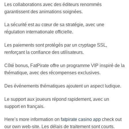
Les collaborations avec des éditeurs renommés
garantissent des animations soignées.
La sécurité est au cœur de sa stratégie, avec une
régulation internationale officielle.
Les paiements sont protégés par un cryptage SSL,
renforçant la confiance des utilisateurs.
Côté bonus, FatPirate offre un programme VIP inspiré de la
thématique, avec des récompenses exclusives.
Des événements thématiques ajoutent un aspect ludique.
Le support aux joueurs répond rapidement, avec un
support en français.
Here’s more information on
fatpirate casino app
check out
our own web-site. Les délais de traitement sont courts.