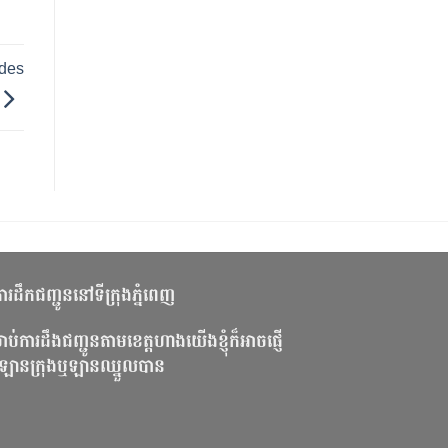
 des
រីការដឹកជញ្ជូននៅទីក្រុងភ្នំពេញ
ាប់ការដឹងជញ្ជូនតាមខេត្តហាងយើងខ្ញុំក៏អាចផ្ញើ
ឡានក្រុងឬឡានឈ្នួលបាន