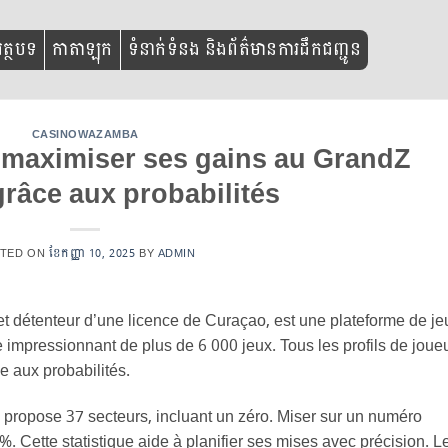
ត្ថបទ
កាតាឡុក
ទំនាក់ទំនង និងព័ត៌មានការដឹកជញ្ជូន
CASINOWAZAMBA
 maximiser ses gains au GrandZ
râce aux probabilités
TED ON
ខែ​កញ្ញា 10, 2025
BY
ADMIN
t détenteur d’une licence de Curaçao, est une plateforme de je
e impressionnant de plus de 6 000 jeux. Tous les profils de joue
e aux probabilités.
propose 37 secteurs, incluant un zéro. Miser sur un numéro
%. Cette statistique aide à planifier ses mises avec précision. L