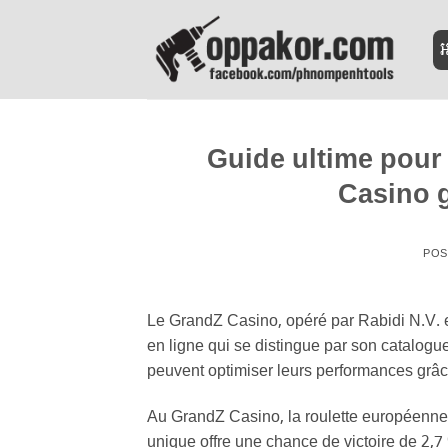
Skip
to
អ
content
Guide ultime pour
Casino g
POS
Le GrandZ Casino, opéré par Rabidi N.V. e
en ligne qui se distingue par son catalogu
peuvent optimiser leurs performances grâc
Au GrandZ Casino, la roulette européenne 
unique offre une chance de victoire de 2,7 