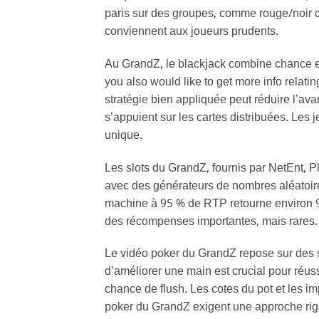
paris sur des groupes, comme rouge/noir o
conviennent aux joueurs prudents.
Au GrandZ, le blackjack combine chance et d
you also would like to get more info relatin
stratégie bien appliquée peut réduire l’av
s’appuient sur les cartes distribuées. Les 
unique.
Les slots du GrandZ, fournis par NetEnt, 
avec des générateurs de nombres aléatoires
machine à 95 % de RTP retourne environ 95 
des récompenses importantes, mais rares.
Le vidéo poker du GrandZ repose sur des st
d’améliorer une main est crucial pour réu
chance de flush. Les cotes du pot et les im
poker du GrandZ exigent une approche ri