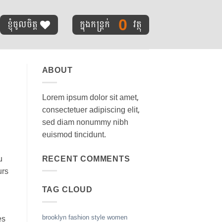
0
ខ្ញុំចូលចិត្ត
ក្នុងកន្ត្រក់
វត្ថុ
ABOUT
Lorem ipsum dolor sit amet,
consectetuer adipiscing elit,
sed diam nonummy nibh
euismod tincidunt.
RECENT COMMENTS
u
urs
TAG CLOUD
brooklyn
fashion
style
women
es