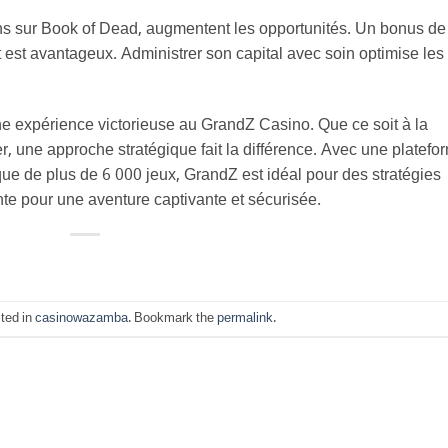
ns sur Book of Dead, augmentent les opportunités. Un bonus de
 est avantageux. Administrer son capital avec soin optimise les
ne expérience victorieuse au GrandZ Casino. Que ce soit à la
er, une approche stratégique fait la différence. Avec une platefo
ue de plus de 6 000 jeux, GrandZ est idéal pour des stratégies
e pour une aventure captivante et sécurisée.
ted in
casinowazamba
. Bookmark the
permalink
.