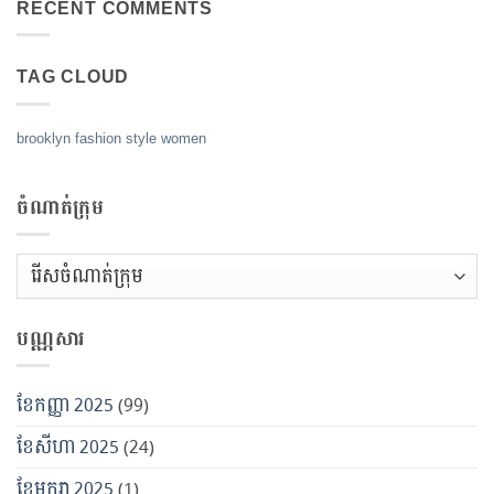
RECENT COMMENTS
TAG CLOUD
brooklyn
fashion
style
women
ចំណាត់ក្រុម
ចំណាត់
ក្រុម
បណ្ណសារ
ខែ​កញ្ញា 2025
(99)
ខែ​សីហា 2025
(24)
ខែ​មករា 2025
(1)