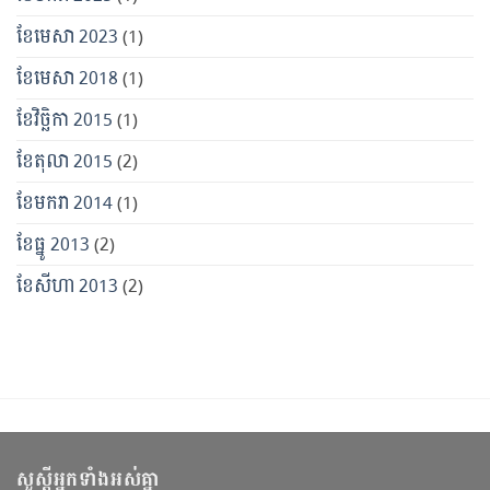
ខែ​មេសា 2023
(1)
ខែ​មេសា 2018
(1)
ខែ​វិច្ឆិកា 2015
(1)
ខែ​តុលា 2015
(2)
ខែ​មករា 2014
(1)
ខែ​ធ្នូ 2013
(2)
ខែ​សីហា 2013
(2)
សួស្ដីអ្នកទាំងអស់គ្នា