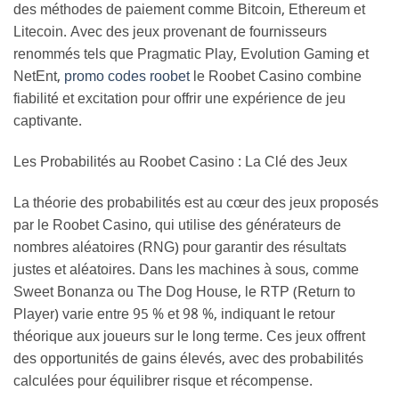
des méthodes de paiement comme Bitcoin, Ethereum et
Litecoin. Avec des jeux provenant de fournisseurs
renommés tels que Pragmatic Play, Evolution Gaming et
NetEnt,
promo codes roobet
le Roobet Casino combine
fiabilité et excitation pour offrir une expérience de jeu
captivante.
Les Probabilités au Roobet Casino : La Clé des Jeux
La théorie des probabilités est au cœur des jeux proposés
par le Roobet Casino, qui utilise des générateurs de
nombres aléatoires (RNG) pour garantir des résultats
justes et aléatoires. Dans les machines à sous, comme
Sweet Bonanza ou The Dog House, le RTP (Return to
Player) varie entre 95 % et 98 %, indiquant le retour
théorique aux joueurs sur le long terme. Ces jeux offrent
des opportunités de gains élevés, avec des probabilités
calculées pour équilibrer risque et récompense.