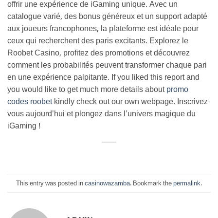
offrir une expérience de iGaming unique. Avec un
catalogue varié, des bonus généreux et un support adapté
aux joueurs francophones, la plateforme est idéale pour
ceux qui recherchent des paris excitants. Explorez le
Roobet Casino, profitez des promotions et découvrez
comment les probabilités peuvent transformer chaque pari
en une expérience palpitante. If you liked this report and
you would like to get much more details about
promo
codes roobet
kindly check out our own webpage. Inscrivez-
vous aujourd’hui et plongez dans l’univers magique du
iGaming !
This entry was posted in
casinowazamba
. Bookmark the
permalink
.