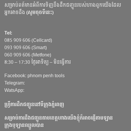
សម្រាប់ពត៍មានអំពីការទិញនឹងដឹកជញ្ជូនរបស់ហាងពួកយើងដែល
អ្នកអាចដឹង
(សូមចុចទីនេះ)
Tel:
085 909 606 (Cellcard)
093 909 606 (Smart)
060 909 606 (Metfone)
8:30 – 17:30 ថ្ងៃអាទិត្យ – មិនធ្វើការ
Facebook: phnom penh tools
Telegram:
WatsApp:
ហ្វ្រីការដឹកជញ្ជូននៅទីក្រុងភ្នំពេញ
សម្រាប់ការដឹងជញ្ជូនតាមខេត្តហាងយើងខ្ញុំក៏អាចផ្ញើតាមឡាន
ក្រុងឬឡានឈ្នួលបាន