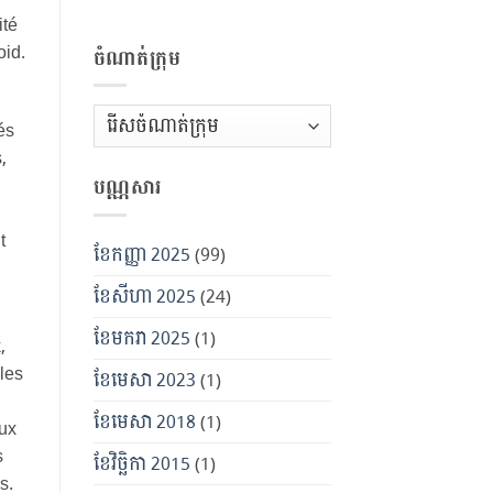
ité
oid.
ចំណាត់ក្រុម
ចំណាត់
és
ក្រុម
,
បណ្ណសារ
t
ខែ​កញ្ញា 2025
(99)
ខែ​សីហា 2025
(24)
ខែ​មករា 2025
(1)
,
les
ខែ​មេសា 2023
(1)
ខែ​មេសា 2018
(1)
eux
s
ខែ​វិច្ឆិកា 2015
(1)
s.