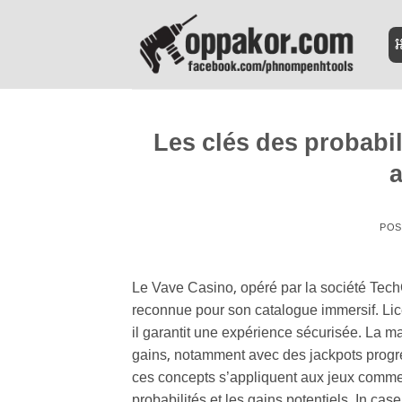
Skip
to
អ
content
Les clés des probabil
a
POS
Le Vave Casino, opéré par la société Tech
reconnue pour son catalogue immersif. L
il garantit une expérience sécurisée. La ma
gains, notamment avec des jackpots progre
ces concepts s’appliquent aux jeux comme 
probabilités et les gains potentiels. In cas