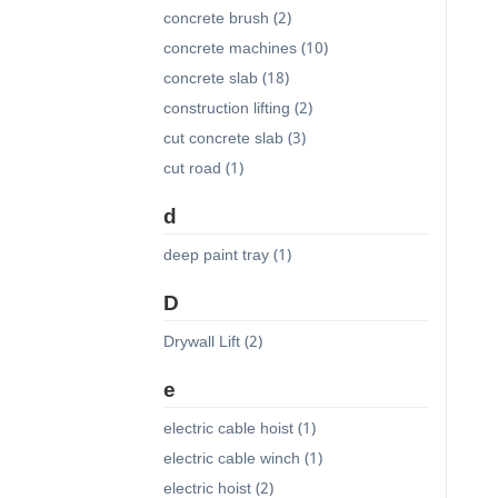
concrete brush (2)
concrete machines (10)
concrete slab (18)
construction lifting (2)
cut concrete slab (3)
cut road (1)
d
deep paint tray (1)
D
Drywall Lift (2)
e
electric cable hoist (1)
electric cable winch (1)
electric hoist (2)