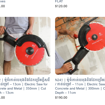
ves
FLAT
.00
$
120.00
| ម៉ូទ័រកាត់បេតុងនិងដែកប្រើអគ្គីសនី
N241 | ម៉ូទ័រកាត់បេតុងនិងដែកប្រើអគ
ត់ជម្រៅ – 13cm | Electric Saw for
/ កាត់ជម្រៅ – 11cm | Electric Saw
rete and Metal | 350mm | Cut
Concrete and Metal | 300mm | 
h – 13cm
Depth – 11cm
.00
$
190.00