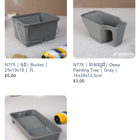
N779 | ធុង| Bucket |
N778 | ថាសជ្រៅ| Deep
29x19x18 | 7L
Painting Tray | Gray |
16x28x12,5cm
$
5.00
$
3.00