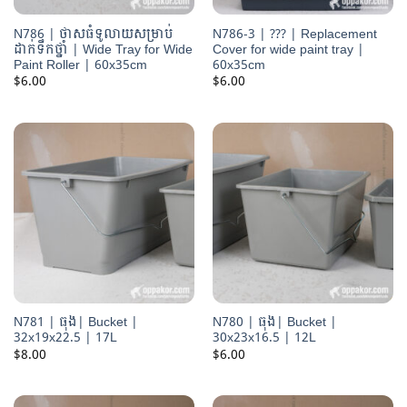
N786 | ថាសធំទូលាយសម្រាប់
N786-3 | ??? | Replacement
ដាក់ទឹកថ្នាំ | Wide Tray for Wide
Cover for wide paint tray |
Paint Roller | 60x35cm
60x35cm
$
6.00
$
6.00
N781 | ធុង| Bucket |
N780 | ធុង| Bucket |
32x19x22.5 | 17L
30x23x16.5 | 12L
$
8.00
$
6.00