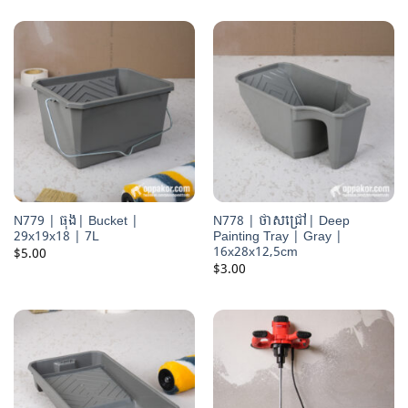
N779 | ធុង| Bucket |
N778 | ថាសជ្រៅ| Deep
29x19x18 | 7L
Painting Tray | Gray |
16x28x12,5cm
$
5.00
$
3.00