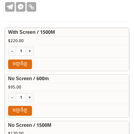
$220.00
With Screen / 1500M
$
220.00
-
+
បញ្ជាទិញ
No Screen / 600m
$
95.00
-
+
បញ្ជាទិញ
No Screen / 1500M
$
170.00