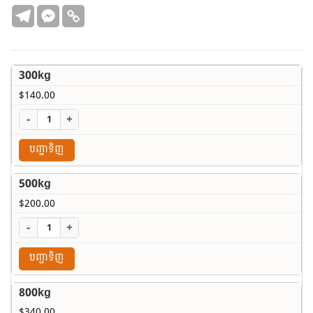
$340.00
300kg
$
140.00
-
+
បញ្ជាទិញ
500kg
$
200.00
-
+
បញ្ជាទិញ
800kg
$
340.00