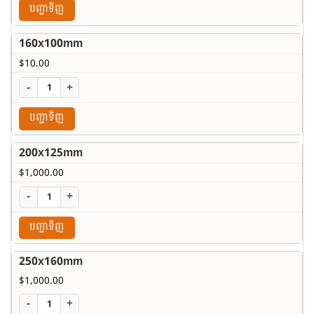
បញ្ជាទិញ
160x100mm
$
10.00
-
+
បញ្ជាទិញ
200x125mm
$
1,000.00
-
+
បញ្ជាទិញ
250x160mm
$
1,000.00
-
+