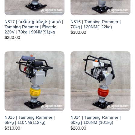
N817 | ម៉ាស៊ីនបង្ហាប់ពីស្តុង (លោត) |
N816 | Tamping Rammer |
Tamping Rammer | Electric
70kg | 120NM(122kg)
220V | 70kg | 90NM(91)kg
$
380.00
$
280.00
N815 | Tamping Rammer |
N814 | Tamping Rammer |
65kg | 110NM(112kg)
60kg | 100NM (101kg)
$
310.00
$
280.00