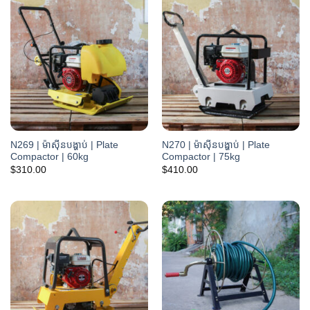
N269 | ម៉ាស៊ីនបង្ហាប់ | Plate
N270 | ម៉ាស៊ីនបង្ហាប់ | Plate
Compactor | 60kg
Compactor | 75kg
$
310.00
$
410.00